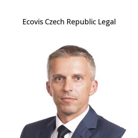
Ecovis Czech Republic Legal