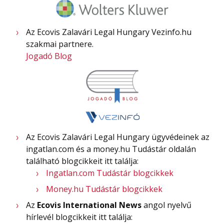
Az Ecovis Zalavári Legal Hungary Vezinfo.hu
szakmai partnere.
Jogadó Blog
Az Ecovis Zalavári Legal Hungary ügyvédeinek az
ingatlan.com és a money.hu Tudástár oldalán
található blogcikkeit itt találja:
Ingatlan.com Tudástár blogcikkek
Money.hu Tudástár blogcikkek
Az
Ecovis International News
angol nyelvű
hírlevél blogcikkeit itt találja: