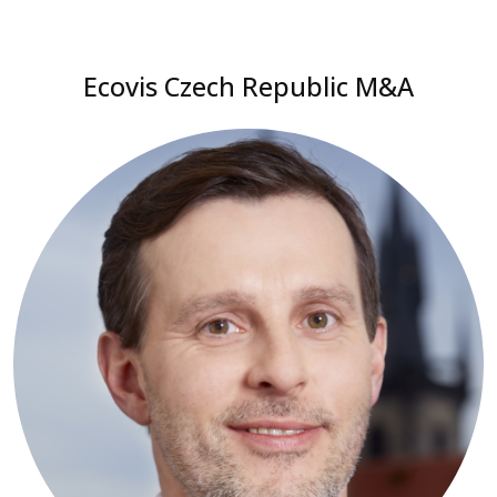
Ecovis Czech Republic M&A