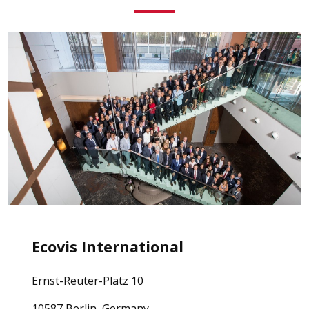
Ecovis International
Ernst-Reuter-Platz 10
10587 Berlin, Germany