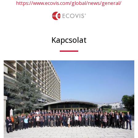
https://www.ecovis.com/global/news/general/
Kapcsolat