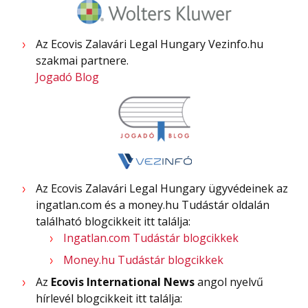
Az Ecovis Zalavári Legal Hungary Vezinfo.hu
szakmai partnere.
Jogadó Blog
Az Ecovis Zalavári Legal Hungary ügyvédeinek az
ingatlan.com és a money.hu Tudástár oldalán
található blogcikkeit itt találja:
Ingatlan.com Tudástár blogcikkek
Money.hu Tudástár blogcikkek
Az
Ecovis International News
angol nyelvű
hírlevél blogcikkeit itt találja: