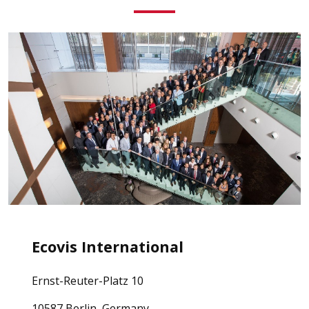
Ecovis International
Ernst-Reuter-Platz 10
10587 Berlin, Germany