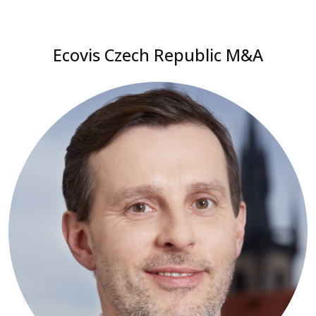
Ecovis Czech Republic M&A