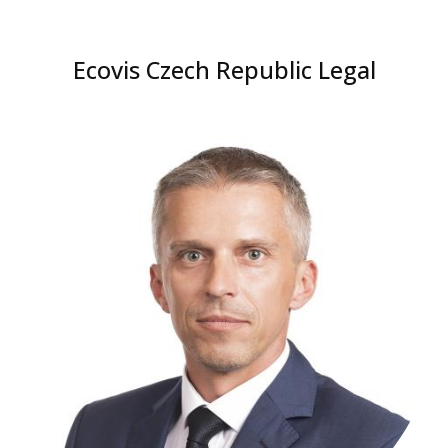
Ecovis Czech Republic Legal