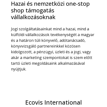
Hazai és nemzetközi one-stop
shop támogatás
vállalkozásoknak
Jogi szolgáltatásainkat mind a hazai, mind a
külföldi vállalkozások tevékenységét a magyar
és a határon túli könyvelő, adótanácsadó,
könyvvizsgáló partnereinkkel közösen
kidolgozott, a pénzügyi, üzleti és a jogi, vagy
akár a marketing szempontokat is szem előtt
tartó üzleti megoldásaink alkalmazásával
nyújtjuk.
Ecovis International