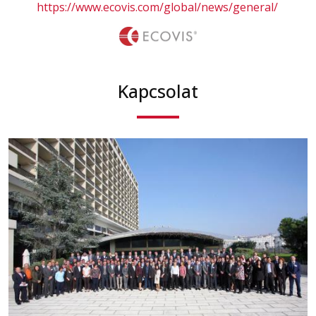
https://www.ecovis.com/global/news/general/
Kapcsolat